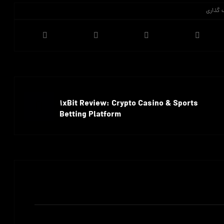
بعدی
1xBit Review: Crypto Casino & Sports
Betting Platform
مشاهده نوشته ها