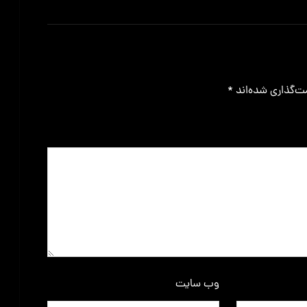
ت‌گذاری شده‌اند
*
وب‌ سایت