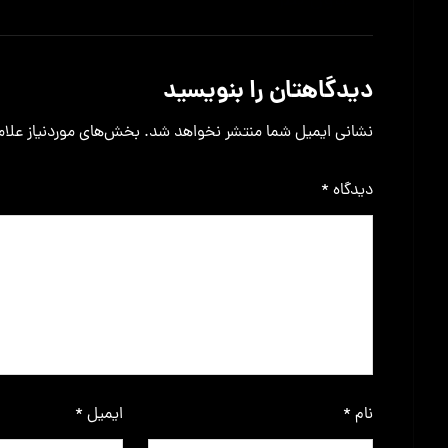
بدون نظر
دیدگاهتان را بنویسید
نشانی ایمیل شما منتشر نخواهد شد.
بخش‌های موردنیاز علام
دیدگاه
*
نام
*
ایمیل
*