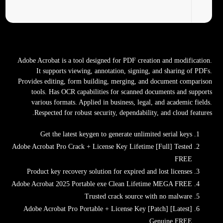
Adobe Acrobat is a tool designed for PDF creation and modification.
It supports viewing, annotation, signing, and sharing of PDFs.
Provides editing, form building, merging, and document comparison
tools. Has OCR capabilities for scanned documents and supports
various formats. Applied in business, legal, and academic fields.
Respected for robust security, dependability, and cloud features.
Get the latest keygen to generate unlimited serial keys
Adobe Acrobat Pro Crack + License Key Lifetime [Full] Tested
FREE
Product key recovery solution for expired and lost licenses
Adobe Acrobat 2025 Portable exe Clean Lifetime MEGA FREE
Trusted crack source with no malware
Adobe Acrobat Pro Portable + License Key [Patch] [Latest]
Genuine FREE