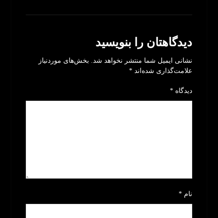
دیدگاهتان را بنویسید
نشانی ایمیل شما منتشر نخواهد شد.
بخش‌های موردنیاز
علامت‌گذاری شده‌اند
*
دیدگاه
*
نام
*