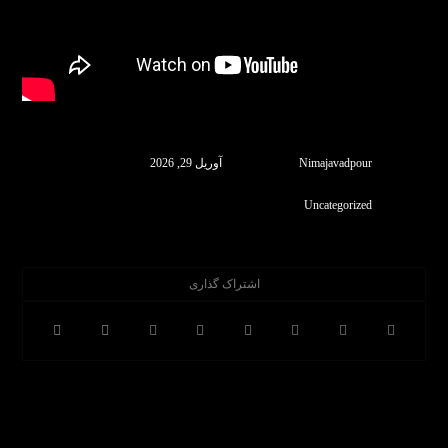
Nimajavadpour
آوریل 29, 2026
Uncategorized
قبلی