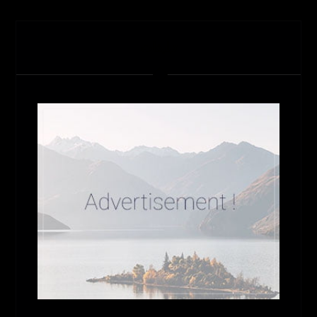
تبلیغات