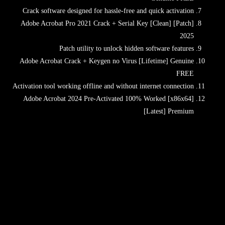
Crack software designed for hassle-free and quick activation
Adobe Acrobat Pro 2021 Crack + Serial Key [Clean] [Patch]
2025
Patch utility to unlock hidden software features
Adobe Acrobat Crack + Keygen no Virus [Lifetime] Genuine
FREE
Activation tool working offline and without internet connection
Adobe Acrobat 2024 Pre-Activated 100% Worked [x86x64]
[Latest] Premium