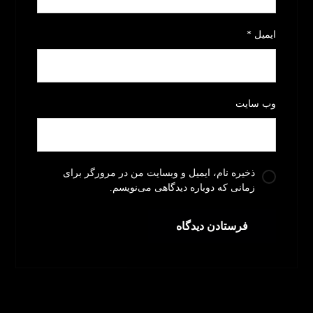
ایمیل
*
وب‌ سایت
ذخیره نام، ایمیل و وبسایت من در مرورگر برای
زمانی که دوباره دیدگاهی می‌نویسم.