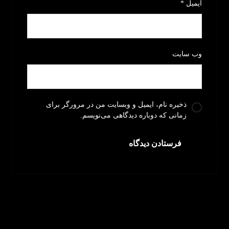
ایمیل
*
وب‌ سایت
ذخیره نام، ایمیل و وبسایت من در مرورگر برای
زمانی که دوباره دیدگاهی می‌نویسم.