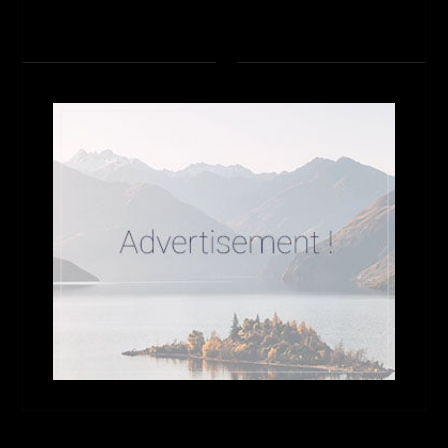
تبلیغات