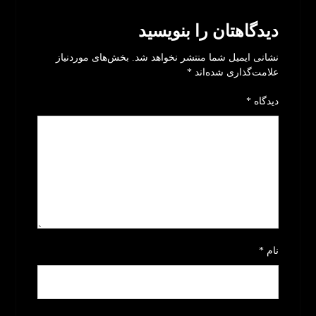
دیدگاهتان را بنویسید
نشانی ایمیل شما منتشر نخواهد شد.
بخش‌های موردنیاز
علامت‌گذاری شده‌اند
*
دیدگاه
*
نام
*