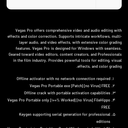
Vegas Pro offers comprehensive video and audio editing with
effects and color correction. Supports intricate workflows, multi-
layer audio, and video effects, with extensive color grading
features. Vegas Pro is designed for Windows with seamless.
Geared toward video editors, content creators, and Professionals
in the film industry. Provides powerful tools for editing, visual
effects, and color grading.
Offline activator with no network connection required
Vegas Pro Portable exe [Patch] [no Virus] FREE
Offline crack with portable activation capabilities
Vegas Pro Portable only [100% Worked] [no Virus] FileHippo
FREE
Keygen supporting serial generation for professional
editions