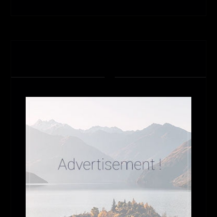
تبلیغات