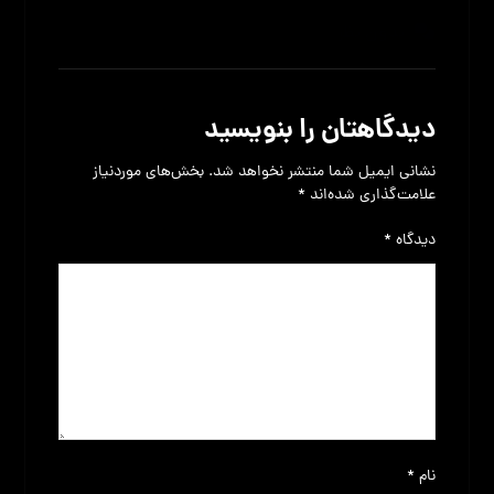
بدون نظر
دیدگاهتان را بنویسید
نشانی ایمیل شما منتشر نخواهد شد.
بخش‌های موردنیاز
علامت‌گذاری شده‌اند
*
دیدگاه
*
نام
*