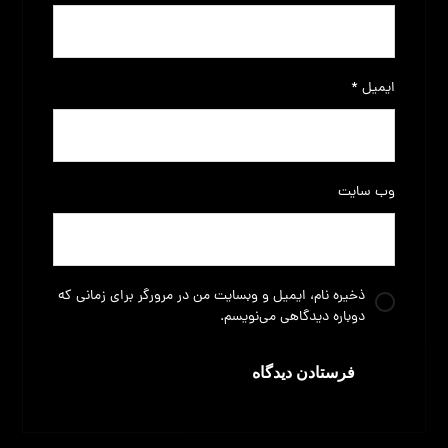
ایمیل
*
وب‌ سایت
ذخیره نام، ایمیل و وبسایت من در مرورگر برای زمانی که
دوباره دیدگاهی می‌نویسم.