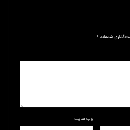
ت‌گذاری شده‌اند
*
وب‌ سایت