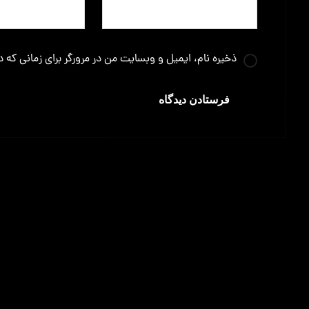
ذخیره نام، ایمیل و وبسایت من در مرورگر برای زمانی که 
فرستادن دیدگاه