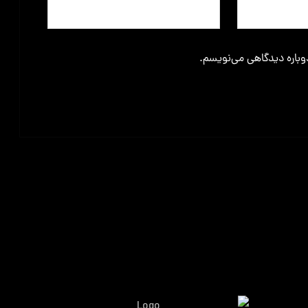
دوباره دیدگاهی می‌نویسم.