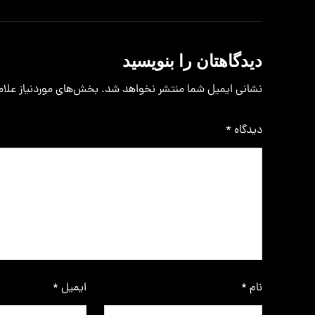
دیدگاهتان را بنویسید
نشانی ایمیل شما منتشر نخواهد شد.
بخش‌های موردنیاز علام
دیدگاه
*
نام
*
ایمیل
*