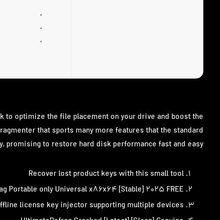
k to optimize the file placement on your drive and boost the
fragmenter that sports many more features that the standard
y, promising to restore hard disk performance fast and easy.
Recover lost product keys with this small tool
ag Portable only Universal x۸۶x۶۴ [Stable] ۲۰۲۵ FREE
ffline license key injector supporting multiple devices