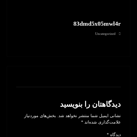
83dmd5x05mwl4r
Uncategorized
بدون نظر
دیدگاهتان را بنویسید
نشانی ایمیل شما منتشر نخواهد شد.
بخش‌های موردنیاز
علامت‌گذاری شده‌اند
*
دیدگاه
*