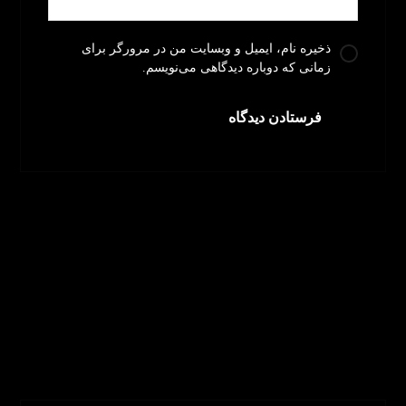
ذخیره نام، ایمیل و وبسایت من در مرورگر برای
زمانی که دوباره دیدگاهی می‌نویسم.