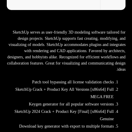
SketchUp serves as user-friendly 3D modeling software tailored for
design projects. SketchUp supports fast creating, modifying, and
visualizing of models. SketchUp accommodates plugins and integrates
with rendering and CAD applications. Favored by architects,
designers, and hobbyists alike. Recognized for efficient workflows and
collaboration features. Great for visualizing and communicating design
ideas.
Patch tool bypassing all license validation checks
SketchUp Crack + Product Key All Versions [x86x64] Full
MEGA FREE
Keygen generator for all popular software versions
SketchUp 2024 Crack + Product Key [Final] [x86x64] Full
Genuine
Download key generator with export to multiple formats