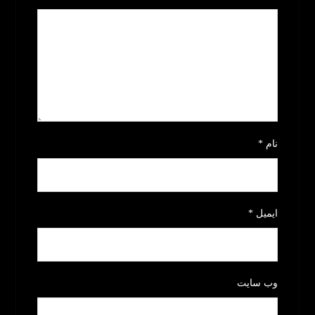
نام
*
ایمیل
*
وب‌ سایت