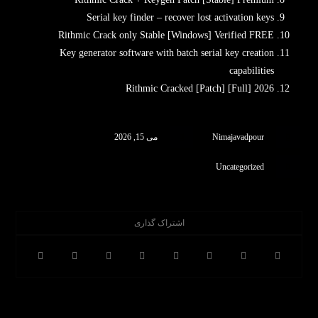
Serial key finder – recover lost activation keys
Rithmic Crack only Stable [Windows] Verified FREE
Key generator software with batch serial key creation
capabilities
Rithmic Cracked [Patch] [Full] 2026
Nimajavadpour
می 15, 2026
Uncategorized