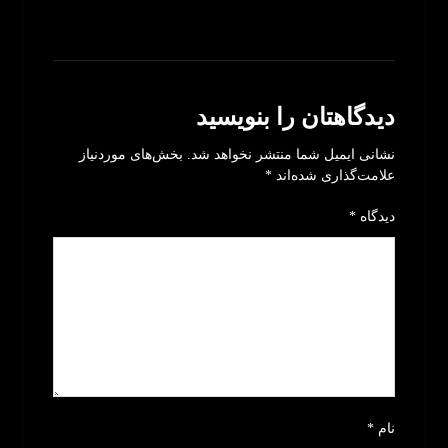
بدون نظر
دیدگاهتان را بنویسید
نشانی ایمیل شما منتشر نخواهد شد.
بخش‌های موردنیاز
علامت‌گذاری شده‌اند
*
دیدگاه
*
نام
*