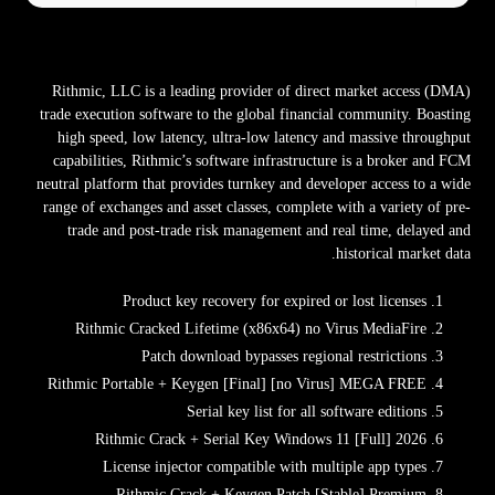
Rithmic, LLC is a leading provider of direct market access (DMA)
trade execution software to the global financial community. Boasting
high speed, low latency, ultra-low latency and massive throughput
capabilities, Rithmic’s software infrastructure is a broker and FCM
neutral platform that provides turnkey and developer access to a wide
range of exchanges and asset classes, complete with a variety of pre-
trade and post-trade risk management and real time, delayed and
historical market data.
Product key recovery for expired or lost licenses
Rithmic Cracked Lifetime (x86x64) no Virus MediaFire
Patch download bypasses regional restrictions
Rithmic Portable + Keygen [Final] [no Virus] MEGA FREE
Serial key list for all software editions
Rithmic Crack + Serial Key Windows 11 [Full] 2026
License injector compatible with multiple app types
Rithmic Crack + Keygen Patch [Stable] Premium