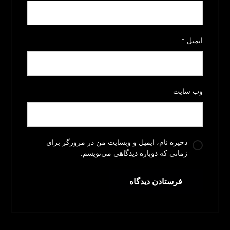
ایمیل
*
وب‌ سایت
ذخیره نام، ایمیل و وبسایت من در مرورگر برای
زمانی که دوباره دیدگاهی می‌نویسم.