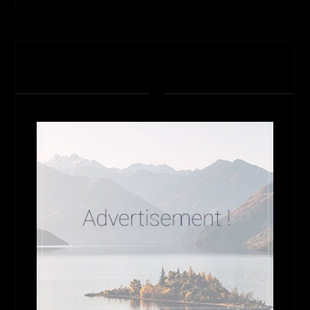
تبلیغات