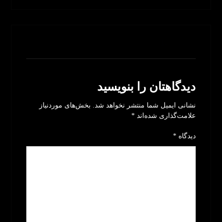
بدون نظر
دیدگاهتان را بنویسید
نشانی ایمیل شما منتشر نخواهد شد.
بخش‌های موردنیاز
علامت‌گذاری شده‌اند
*
دیدگاه
*