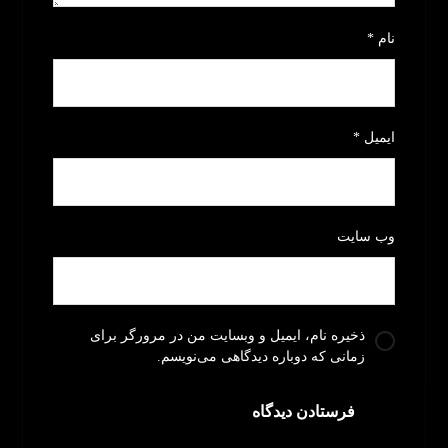
نام
*
ایمیل
*
وب‌ سایت
ذخیره نام، ایمیل و وبسایت من در مرورگر برای
زمانی که دوباره دیدگاهی می‌نویسم.