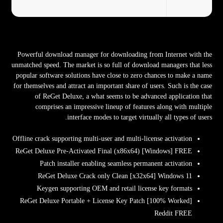
Powerful download manager for downloading from Internet with the
unmatched speed. The market is so full of download managers that less
popular software solutions have close to zero chances to make a name
for themselves and attract an important share of users. Such is the case
of ReGet Deluxe, a what seems to be advanced application that
comprises an impressive lineup of features along with multiple
interface modes to target virtually all types of users.
Offline crack supporting multi-user and multi-license activation
ReGet Deluxe Pre-Activated Final (x86x64) [Windows] FREE
Patch installer enabling seamless permanent activation
ReGet Deluxe Crack only Clean [x32x64] Windows 11
Keygen supporting OEM and retail license key formats
ReGet Deluxe Portable + License Key Patch [100% Worked]
Reddit FREE