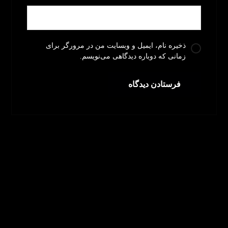
ذخیره نام، ایمیل و وبسایت من در مرورگر برای
زمانی که دوباره دیدگاهی می‌نویسم.