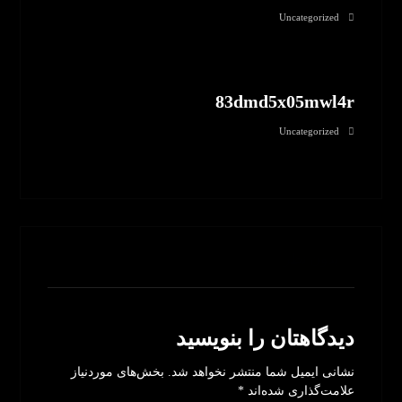
Uncategorized
83dmd5x05mwl4r
Uncategorized
بدون نظر
دیدگاهتان را بنویسید
نشانی ایمیل شما منتشر نخواهد شد.
بخش‌های موردنیاز
علامت‌گذاری شده‌اند
*