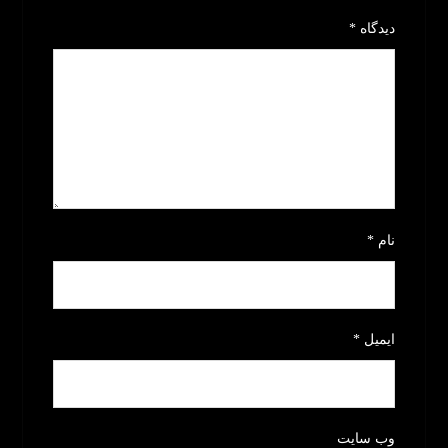
دیدگاه
*
نام
*
ایمیل
*
وب‌ سایت