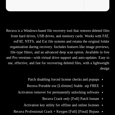
Recuva is a Windows-based file recovery tool that restores deleted files
from hard drives, USB drives, and memory cards. Works with FAT,
exFAT, NTFS, and Ext file systems and retains the original folder
organization during recovery. Includes features like image previews,
file-type filters, and an advanced deep scan option. Available in free
and Pro versions—with virtual drive support and auto‑updates. Easy to
use, effective, and fast for recovering deleted files, with a lightweight
design.
Patch disabling forced license checks and popups
Recuva Portable exe [Lifetime] Stable .zip FREE
Activation remover for permanently unlocking software
Recuva Crack only [Full] Patch Instant
Activation key utility for offline and online licenses
Recuva Professional Crack + Keygen [Full] [Final] Bypass