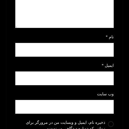
نام
*
ایمیل
*
وب‌ سایت
ذخیره نام، ایمیل و وبسایت من در مرورگر برای
زمانی که دوباره دیدگاهی می‌نویسم.