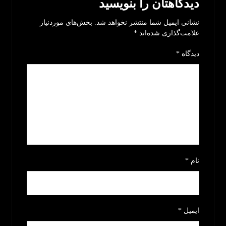
دیدگاهتان را بنویسید
نشانی ایمیل شما منتشر نخواهد شد.
بخش‌های موردنیاز
علامت‌گذاری شده‌اند
*
دیدگاه
*
نام
*
ایمیل
*