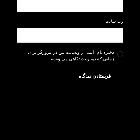
وب‌ سایت
ذخیره نام، ایمیل و وبسایت من در مرورگر برای
زمانی که دوباره دیدگاهی می‌نویسم.