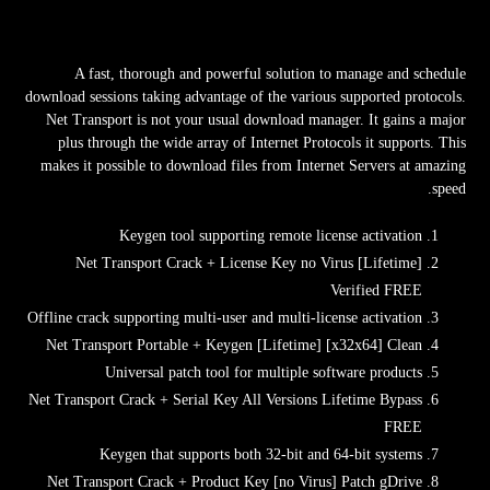
A fast, thorough and powerful solution to manage and schedule
download sessions taking advantage of the various supported protocols.
Net Transport is not your usual download manager. It gains a major
plus through the wide array of Internet Protocols it supports. This
makes it possible to download files from Internet Servers at amazing
speed.
Keygen tool supporting remote license activation
Net Transport Crack + License Key no Virus [Lifetime]
Verified FREE
Offline crack supporting multi-user and multi-license activation
Net Transport Portable + Keygen [Lifetime] [x32x64] Clean
Universal patch tool for multiple software products
Net Transport Crack + Serial Key All Versions Lifetime Bypass
FREE
Keygen that supports both 32-bit and 64-bit systems
Net Transport Crack + Product Key [no Virus] Patch gDrive