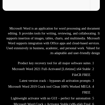
Microsoft Word is an application for word processing and document
editing. It provides tools for writing, reviewing, and collaborating. It
supports insertion of images, tables, charts, and multimedia. Microsoft
Word supports integration with Office apps and cloud-based services.
Used extensively in business, academic, and personal work. Valued for
its adaptable and user-friendly design.
Product key recovery tool for all major software suites
Microsoft Word 2021 Full-Activated [Lifetime] x64 Stable
FileCR FREE
Latest version crack – bypasses all activation prompts
Microsoft Word 2019 Crack tool Clean 100% Worked MEGA
FREE
Lightweight activator with no GUI – perfect for automation
Microsoft Word Crack + Activator Stable (x86-x64) Final