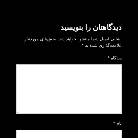
بدون نظر
دیدگاهتان را بنویسید
نشانی ایمیل شما منتشر نخواهد شد.
بخش‌های موردنیاز
علامت‌گذاری شده‌اند
*
دیدگاه
*
نام
*