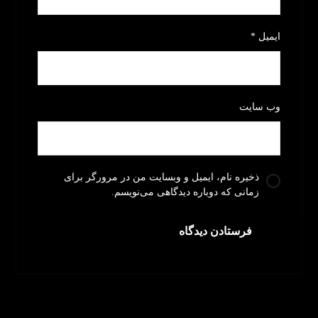
ایمیل
*
وب‌ سایت
ذخیره نام، ایمیل و وبسایت من در مرورگر برای
زمانی که دوباره دیدگاهی می‌نویسم.