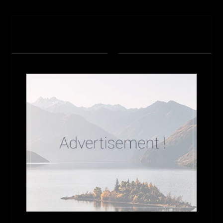
تبلیغات