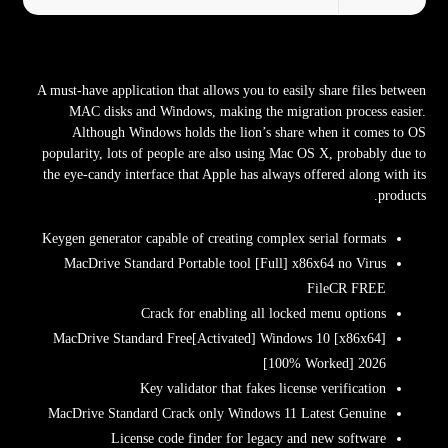
A must-have application that allows you to easily share files between
MAC disks and Windows, making the migration process easier.
Although Windows holds the lion’s share when it comes to OS
popularity, lots of people are also using Mac OS X, probably due to
the eye-candy interface that Apple has always offered along with its
products.
Keygen generator capable of creating complex serial formats
MacDrive Standard Portable tool [Full] x86x64 no Virus
FileCR FREE
Crack for enabling all locked menu options
MacDrive Standard Free[Activated] Windows 10 [x86x64]
[100% Worked] 2026
Key validator that fakes license verification
MacDrive Standard Crack only Windows 11 Latest Genuine
License code finder for legacy and new software