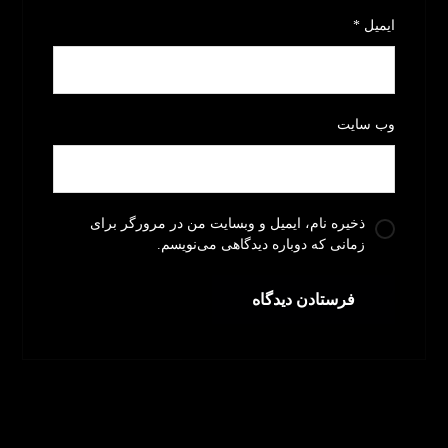
ایمیل
*
وب‌ سایت
ذخیره نام، ایمیل و وبسایت من در مرورگر برای
زمانی که دوباره دیدگاهی می‌نویسم.