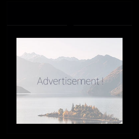
تبلیغات