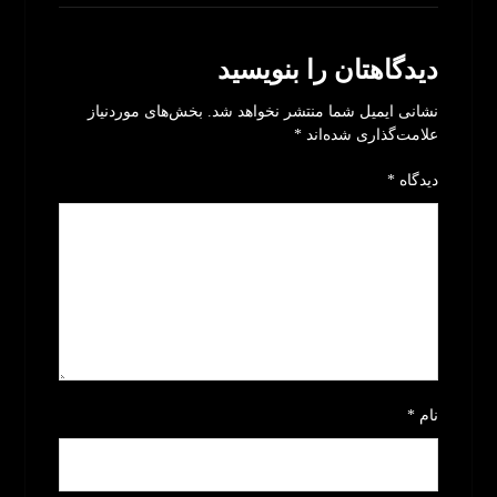
دیدگاهتان را بنویسید
نشانی ایمیل شما منتشر نخواهد شد.
بخش‌های موردنیاز
علامت‌گذاری شده‌اند
*
دیدگاه
*
نام
*