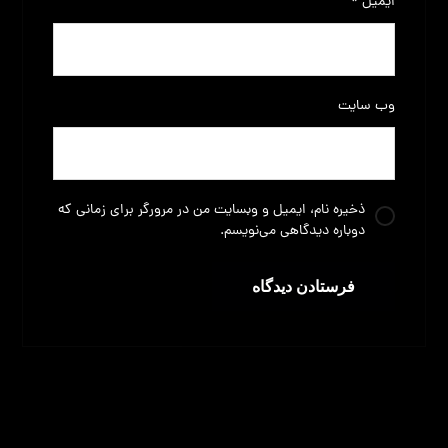
ایمیل
*
وب‌ سایت
ذخیره نام، ایمیل و وبسایت من در مرورگر برای زمانی که
دوباره دیدگاهی می‌نویسم.