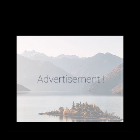
تبلیغات