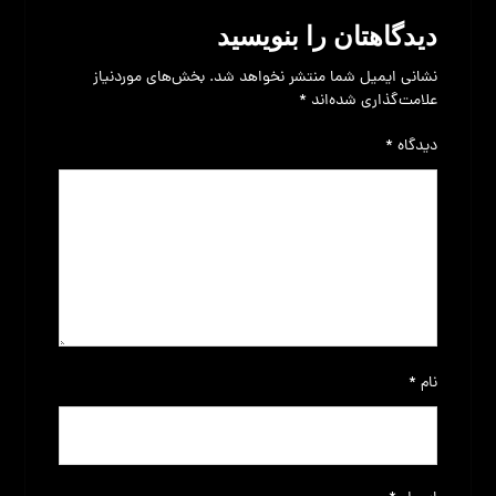
دیدگاهتان را بنویسید
نشانی ایمیل شما منتشر نخواهد شد.
بخش‌های موردنیاز
علامت‌گذاری شده‌اند
*
دیدگاه
*
نام
*