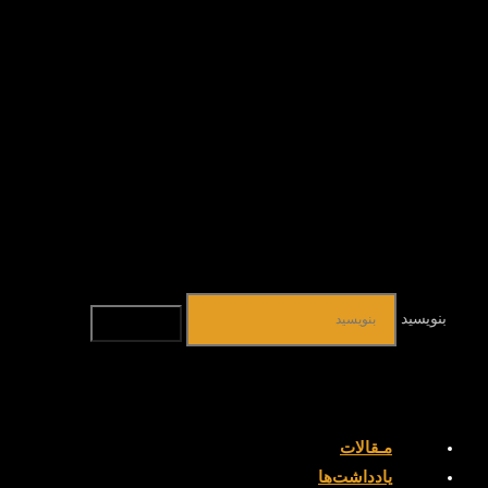
بنویسید
مـقالات
یادداشت‌ها