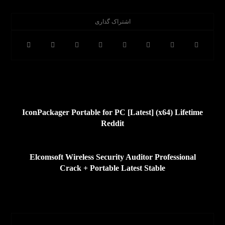
قبلی
IconPackager Portable for PC [Latest] (x64) Lifetime
Reddit
بعدی
Elcomsoft Wireless Security Auditor Professional
Crack + Portable Latest Stable