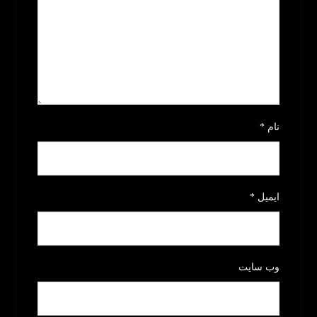
نام
*
ایمیل
*
وب‌ سایت