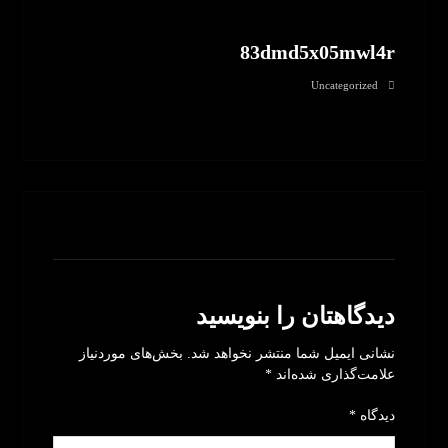
83dmd5x05mwl4r
Uncategorized
بدون نظر
دیدگاهتان را بنویسید
نشانی ایمیل شما منتشر نخواهد شد.
بخش‌های موردنیاز
علامت‌گذاری شده‌اند
*
دیدگاه
*