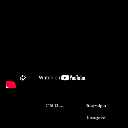
Nimajavadpour
می 15, 2026
Uncategorized