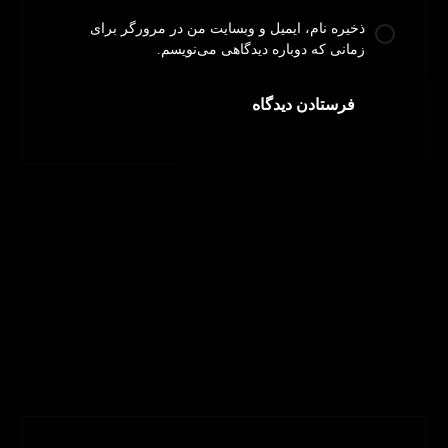
ذخیره نام، ایمیل و وبسایت من در مرورگر برای
زمانی که دوباره دیدگاهی می‌نویسم.