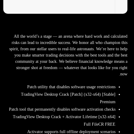
All the world’s a stage — an arena where hard work and calculated
risks can lead to incredible success. We honor all who champion this
spirit, from our stellar users to real-life astronauts. We’re here to help
you make smarter trading decisions with the best tools and the best
community at your back. We believe financial knowledge means a
stronger shot at freedom — whatever that looks like for you right
now.
Patch utility that disables software usage restrictions
TradingView Desktop Crack [Patch] (x32-x64) [Stable]
Premium
Patch tool that permanently disables software activation checks
TradingView Desktop Crack + Activator Lifetime [x32-x64]
Full FileCR FREE
Activator supports full offline deployment scenarios