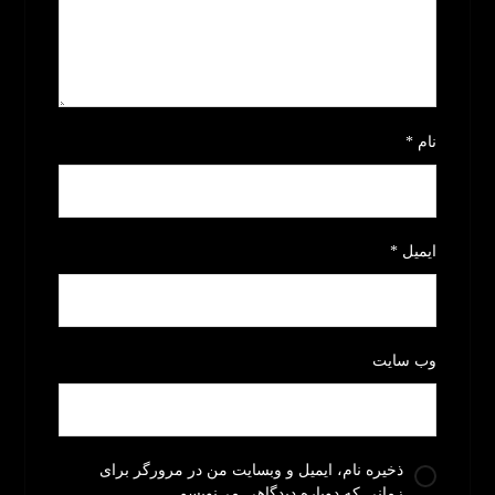
نام
*
ایمیل
*
وب‌ سایت
ذخیره نام، ایمیل و وبسایت من در مرورگر برای
زمانی که دوباره دیدگاهی می‌نویسم.