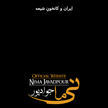
ایران و کاتخونِ شیعه
جولای ۳, ۲۰۲۵