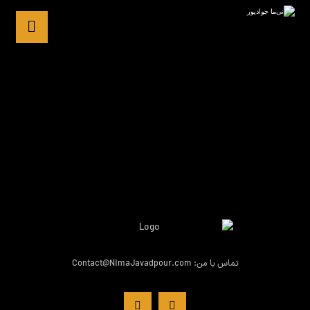
فروشگاه
تماس با من: Contact@NimaJavadpour.com