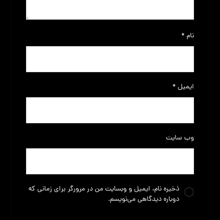
نام
*
ایمیل
*
وب‌ سایت
ذخیره نام، ایمیل و وبسایت من در مرورگر برای زمانی که
دوباره دیدگاهی می‌نویسم.