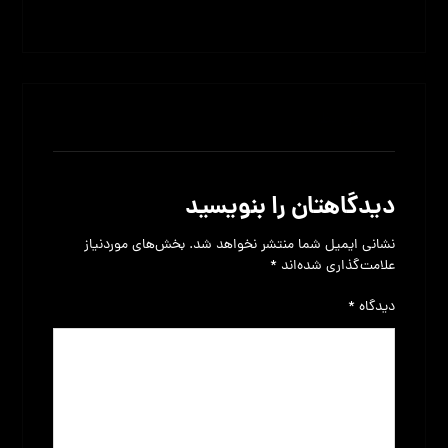
بدون نظر
دیدگاهتان را بنویسید
نشانی ایمیل شما منتشر نخواهد شد.
بخش‌های موردنیاز
علامت‌گذاری شده‌اند
*
دیدگاه
*