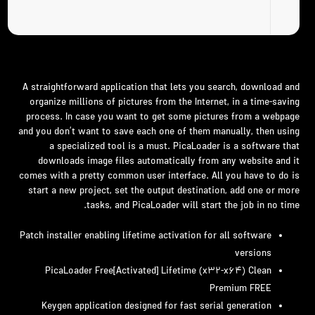
A straightforward application that lets you search, download and
organize millions of pictures from the Internet, in a time-saving
process. In case you want to get some pictures from a webpage
and you don’t want to save each one of them manually, then using
a specialized tool is a must. PicaLoader is a software that
downloads image files automatically from any website and it
comes with a pretty common user interface. All you have to do is
start a new project, set the output destination, add one or more
tasks, and PicaLoader will start the job in no time.
Patch installer enabling lifetime activation for all software
versions
PicaLoader Free[Activated] Lifetime (x32-x64) Clean
Premium FREE
Keygen application designed for fast serial generation