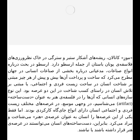
«موزِ» کاتالان، ریشه‌های آشکار ستبر و سترگی در خاک نظرورزی‌های
فلاسفه‌ی یونان باستان از جمله ارسطو دارد. ارسطو در بحث درباره
انواع صناعات، مدعیاتی درباره بخشی از صناعات انسانی در جهان
مطرح می‌کرد که ساخت و پرداخت آن‌ها بیش و پیش از هر چیز مبتنی
بر شناخت انسان در ساحت زیست فردی و اجتماعی، یا مبتنی بر
تلاش انسان در راستای کسب شناخت در این دو عرصه بود. این نوع
سازه‌های انسانی که آن‌ها را در فلسفه‌ی هنر به عنوان «دست‌ساخته»
(artifact) می‌شناسیم، در وجهی موسع، در عرصه‌های مختلف زیست
فردی و اجتماعی انسان دارای انواع جای‌گاه کارکردی بودند. اما فقط
یکی از این عرصه‌ها را انسان به عنوان عرصه‌ی «هنر» می‌شناخت و
مراد می‌کرد. بنابراین، دست‌ساخته‌های انسان می‌توانستند در عرصه‌ی
هنر قرار داشته باشند یا نباشند.