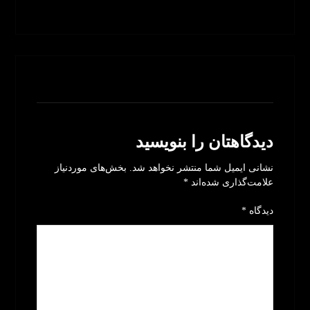
بدون نظر
دیدگاهتان را بنویسید
نشانی ایمیل شما منتشر نخواهد شد.
بخش‌های موردنیاز
علامت‌گذاری شده‌اند
*
دیدگاه
*