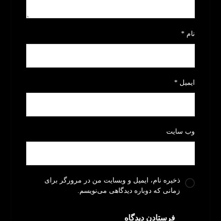
نام
*
ایمیل
*
وب‌ سایت
ذخیره نام، ایمیل و وبسایت من در مرورگر برای
زمانی که دوباره دیدگاهی می‌نویسم.