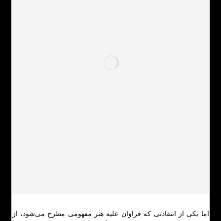
اما یکی از انتقادتی که فراوان علیه هنر مفهومی مطرح می‌شود، از