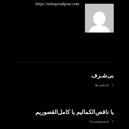
https://nimajavadpour.com/
مطالب مرتبط
بی‌شـرف
یادداشت‌ها
یا ناقص‌الکمالیم یا کامل‌القصوریم
Uncategorized