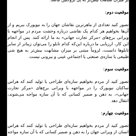
موقعیت دوم:
تصور کنید تعدادی از ماهرترین نقاشان جهان را به نیویورک ببریم و از
آن‌ها بخواهیم هر کدام یک نقاشی درباره وحشت مردم در مواجهه با
ویرانی برج‌های «مرکز تجارت جهانی» به ما ارائه کنند. پس از انجام
این کار، ارزیابی ما درباره این‌که کدام تابلو را می‌توان زیباتر از سایر
تابلوها دانست، لزوماً مبتنی بر میزان مشابهت بیش‌تر به هیچ شی
طبیعی یا سازه‌ی صنعتی یا اجتماعیِ عینی و بیرونی نیست.
موقعیت سوم:
تصور کنید از مردم بخواهیم سازه‌ای طراحی یا تولید کنند که هراس
ساکنان نیویورک را در مواجهه با ویرانی برج‌های «مرکز تجارت
جهانی»، به ذهن و ضمیر کسانی که با آن سازه مواجه می‌شوند،
انتقال دهد.
موقعیت چهارم:
تصور کنید از مردم بخواهیم سازه‌ای طراحی یا تولید کنند که هراس
انسان از ویرانی جهان را به ذهن و ضمیر کسانی که با آن سازه مواجه