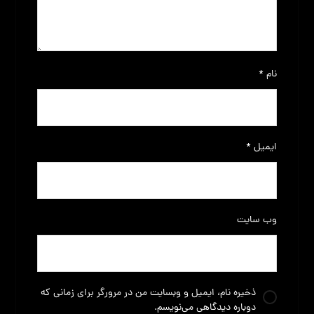
نام
*
ایمیل
*
وب‌ سایت
ذخیره نام، ایمیل و وبسایت من در مرورگر برای زمانی که
دوباره دیدگاهی می‌نویسم.