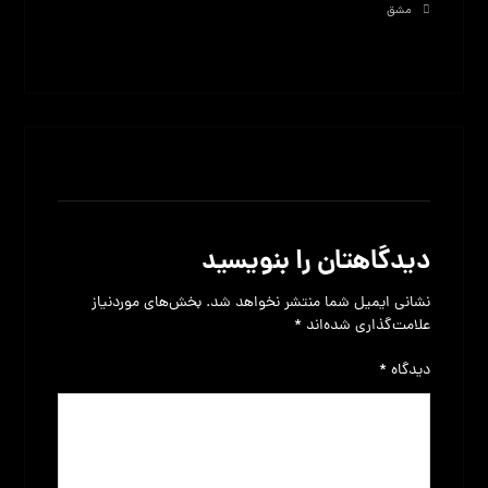
مشق
بدون نظر
دیدگاهتان را بنویسید
نشانی ایمیل شما منتشر نخواهد شد.
بخش‌های موردنیاز
علامت‌گذاری شده‌اند
*
دیدگاه
*